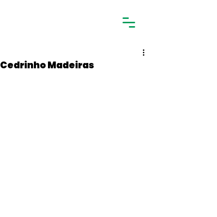
Cedrinho Madeiras