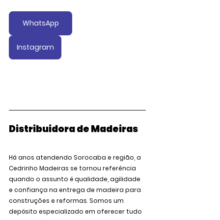
WhatsApp
Instagram
Distribuidora de Madeiras
Há anos atendendo Sorocaba e região, a 
Cedrinho Madeiras
 se tornou referência 
quando o assunto é qualidade, agilidade 
e confiança na entrega de madeira para 
construções e reformas. Somos um 
depósito especializado em oferecer 
tudo 